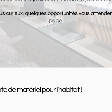
plus curieux, quelques opportunités vous attenden
page.
te de matériel pour l'habitat !