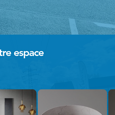
tre espace