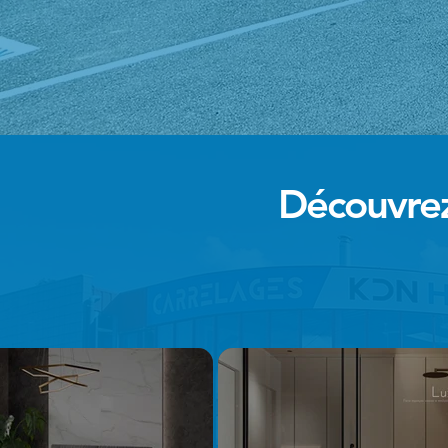
Découvrez