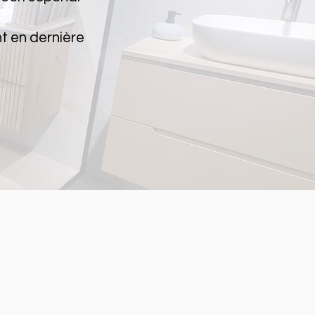
t en dernière