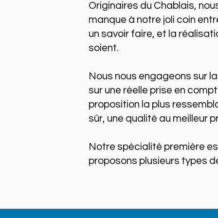
Originaires du Chablais, nous
manque à notre joli coin ent
un savoir faire, et la réalisat
soient.
Nous nous engageons sur la s
sur une réelle prise en compt
proposition la plus ressembl
sûr, une qualité au meilleur pr
Notre spécialité première es
proposons plusieurs types 