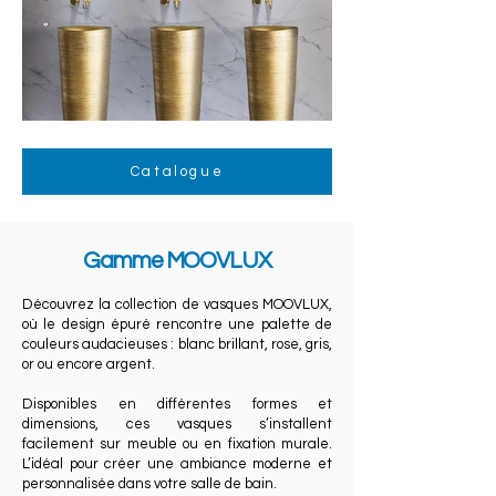
Catalogue
Gamme MOOVLUX
Découvrez la collection de vasques MOOVLUX,
où le design épuré rencontre une palette de
couleurs audacieuses : blanc brillant, rose, gris,
or ou encore argent.
Disponibles en différentes formes et
dimensions, ces vasques s’installent
facilement sur meuble ou en fixation murale.
L’idéal pour créer une ambiance moderne et
personnalisée dans votre salle de bain.