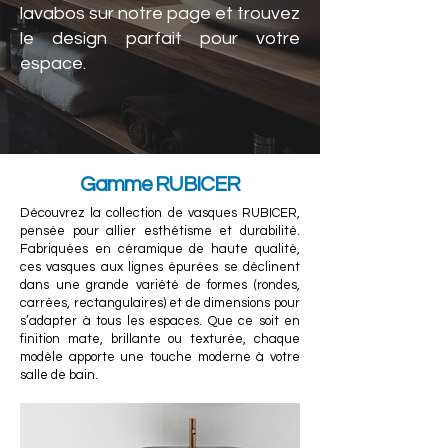
lavabos sur notre page et trouvez
le design parfait pour votre
espace.
Gamme RUBICER
Découvrez la collection de vasques RUBICER,
pensée pour allier esthétisme et durabilité.
Fabriquées en céramique de haute qualité,
ces vasques aux lignes épurées se déclinent
dans une grande variété de formes (rondes,
carrées, rectangulaires) et de dimensions pour
s’adapter à tous les espaces. Que ce soit en
finition mate, brillante ou texturée, chaque
modèle apporte une touche moderne à votre
salle de bain.