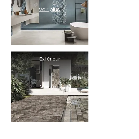
Voir plus
Extérieur
Voir plus