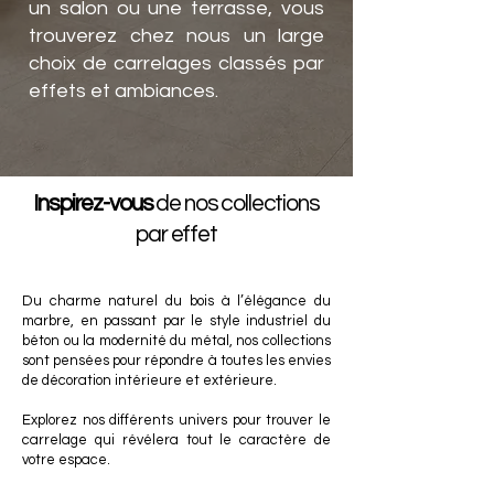
un salon ou une terrasse, vous
trouverez chez nous un large
choix de carrelages classés par
effets et ambiances.
Inspirez-vous
de nos collections
par effet
Du charme naturel du bois à l’élégance du
marbre, en passant par le style industriel du
béton ou la modernité du métal, nos collections
sont pensées pour répondre à toutes les envies
de décoration intérieure et extérieure.
Explorez nos différents univers pour trouver le
carrelage qui révélera tout le caractère de
votre espace.