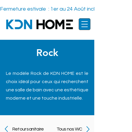
Fermeture estivale  : 1er au 24 Août inclus    -
Rock
Le modèle Rock de KDN HOME est le
choix idéal pour ceux qui recherchent
une salle de bain avec une esthétique
moderne et une touche industrielle.
Retour sanitaire
Tous nos WC