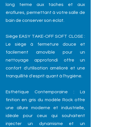
long terme aux taches et aux
éraflures, permettant à votre salle de
bain de conserver son éclat.
Siège EASY TAKE-OFF SOFT CLOSE :
Le siège à fermeture douce et
facilement amovible pour un
nettoyage approfondi offre un
confort d'utilisation amélioré et une
tranquillité d'esprit quant à l'hygiène.
Esthétique Contemporaine : La
finition en gris du modèle Rock offre
une allure moderne et industrielle,
idéale pour ceux qui souhaitent
injecter un dynamisme et un