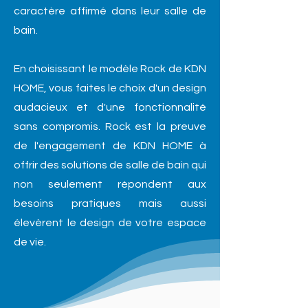
caractère affirmé dans leur salle de
bain.
En choisissant le modèle Rock de KDN
HOME, vous faites le choix d'un design
audacieux et d'une fonctionnalité
sans compromis. Rock est la preuve
de l'engagement de KDN HOME à
offrir des solutions de salle de bain qui
non seulement répondent aux
besoins pratiques mais aussi
élevèrent le design de votre espace
de vie.