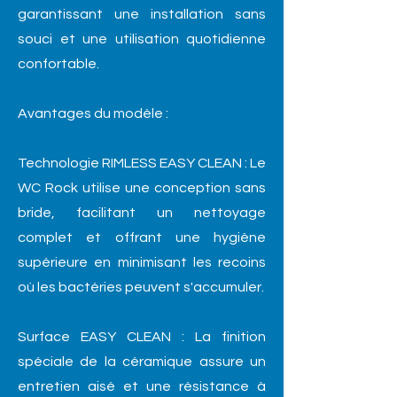
garantissant une installation sans
souci et une utilisation quotidienne
confortable.
Avantages du modèle :
Technologie RIMLESS EASY CLEAN : Le
WC Rock utilise une conception sans
bride, facilitant un nettoyage
complet et offrant une hygiène
supérieure en minimisant les recoins
où les bactéries peuvent s'accumuler.
Surface EASY CLEAN : La finition
spéciale de la céramique assure un
entretien aisé et une résistance à