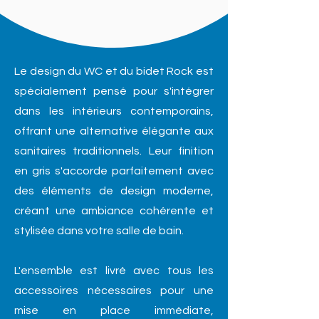
Le design du WC et du bidet Rock est
spécialement pensé pour s'intégrer
dans les intérieurs contemporains,
offrant une alternative élégante aux
sanitaires traditionnels. Leur finition
en gris s'accorde parfaitement avec
des éléments de design moderne,
créant une ambiance cohérente et
stylisée dans votre salle de bain.
L'ensemble est livré avec tous les
accessoires nécessaires pour une
mise en place immédiate,