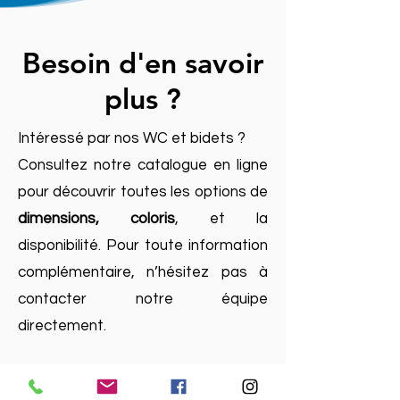
Besoin d'en savoir
plus ?
Intéressé par nos WC et bidets ?
Consultez notre catalogue en ligne
pour découvrir toutes les options de
dimensions, coloris
, et la
disponibilité. Pour toute information
complémentaire, n’hésitez pas à
contacter notre équipe
directement.
Nous contacter