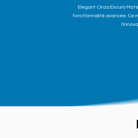
Elegant Cinza Escuro Mate 
fonctionnalité avancée. Ce mo
l'inno