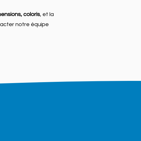
ensions, coloris
, et la
tacter notre équipe