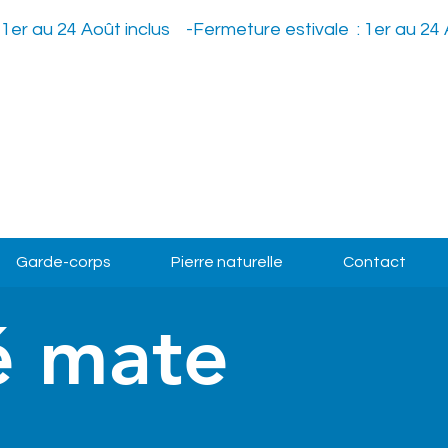
Garde-corps
Pierre naturelle
Contact
é mate