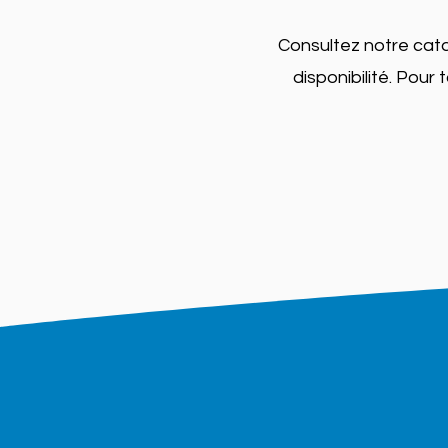
Consultez notre cata
disponibilité. Pou