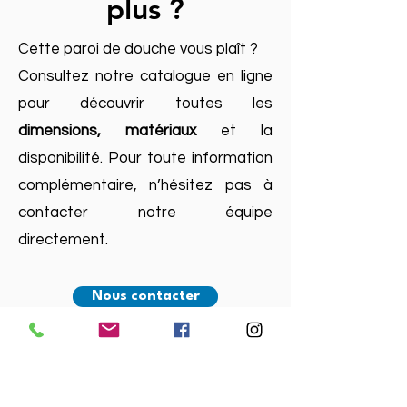
plus ?
Cette paroi de douche vous plaît ?
Consultez notre catalogue en ligne
pour découvrir toutes les
dimensions, matériaux
et la
disponibilité. Pour toute information
complémentaire, n’hésitez pas à
contacter notre équipe
directement.
Nous contacter