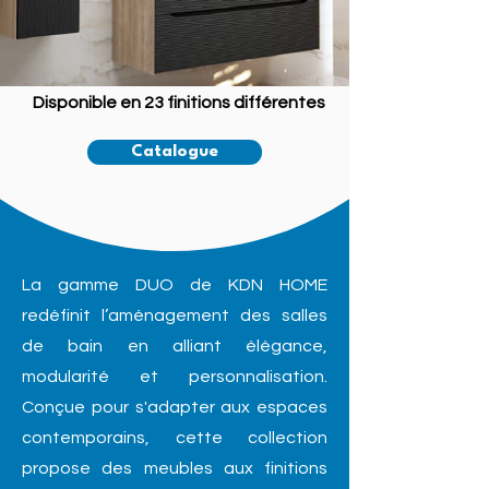
Disponible en 23 finitions différentes
Catalogue
La gamme DUO de KDN HOME
redéfinit l’aménagement des salles
de bain en alliant élégance,
modularité et personnalisation.
Conçue pour s'adapter aux espaces
contemporains, cette collection
propose des meubles aux finitions