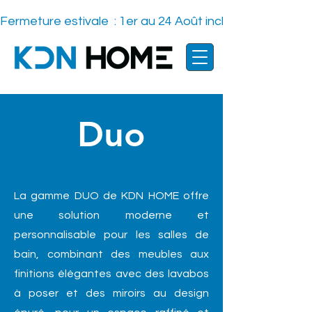
Fermeture estivale  : 1er au 24 Août inclus    -
Duo
La gamme DUO de KDN HOME offre
une solution moderne et
personnalisable pour les salles de
bain, combinant des meubles aux
finitions élégantes avec des lavabos
à poser et des miroirs au design