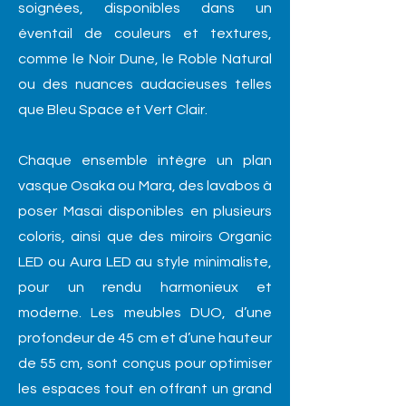
soignées, disponibles dans un
éventail de couleurs et textures,
comme le Noir Dune, le Roble Natural
ou des nuances audacieuses telles
que Bleu Space et Vert Clair.
Chaque ensemble intègre un plan
vasque Osaka ou Mara, des lavabos à
poser Masai disponibles en plusieurs
coloris, ainsi que des miroirs Organic
LED ou Aura LED au style minimaliste,
pour un rendu harmonieux et
moderne. Les meubles DUO, d’une
profondeur de 45 cm et d’une hauteur
de 55 cm, sont conçus pour optimiser
les espaces tout en offrant un grand