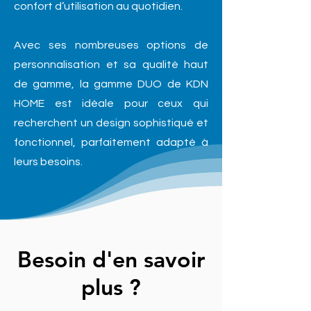
confort d’utilisation au quotidien.
Avec ses nombreuses options de
personnalisation et sa qualité haut
de gamme, la gamme DUO de KDN
HOME est idéale pour ceux qui
recherchent un design sophistiqué et
fonctionnel, parfaitement adapté à
leurs besoins.
Besoin d'en savoir
plus ?