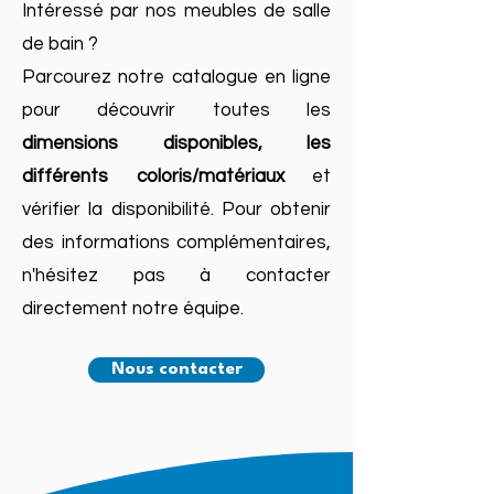
Intéressé par nos meubles de salle
de bain ?
Parcourez notre catalogue en ligne
pour découvrir toutes les
dimensions disponibles, les
différents coloris/matériaux
et
vérifier la disponibilité. Pour obtenir
des informations complémentaires,
n'hésitez pas à contacter
directement notre équipe.
Nous contacter