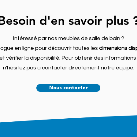
Besoin d'en savoir plus 
Intéressé par nos meubles de salle de bain ?
ogue en ligne pour découvrir toutes les
dimensions disp
et vérifier la disponibilité. Pour obtenir des informatio
n'hésitez pas à contacter directement notre équipe.
Nous contacter