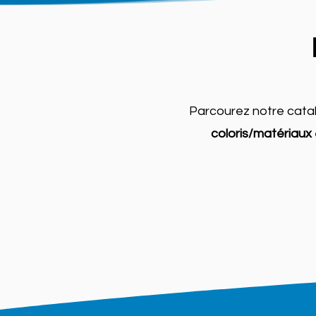
Parcourez notre catal
coloris/matériaux