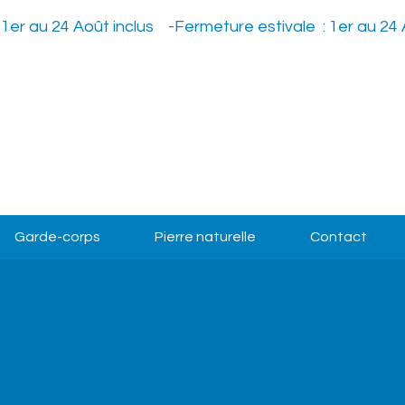
Garde-corps
Pierre naturelle
Contact