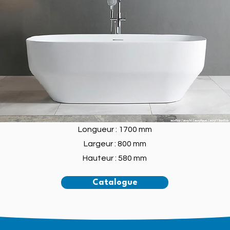
Longueur : 1700 mm
Largeur : 800 mm
Hauteur : 580 mm
Catalogue