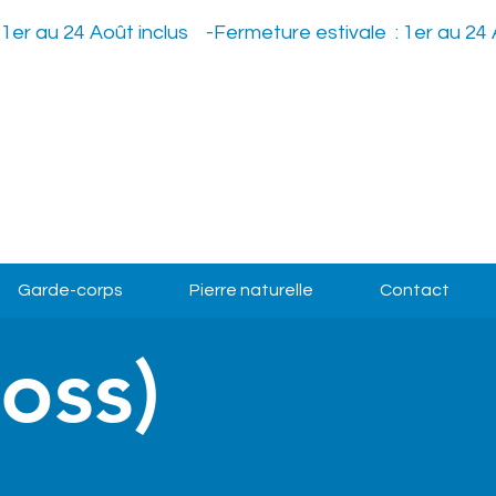
Garde-corps
Pierre naturelle
Contact
oss)